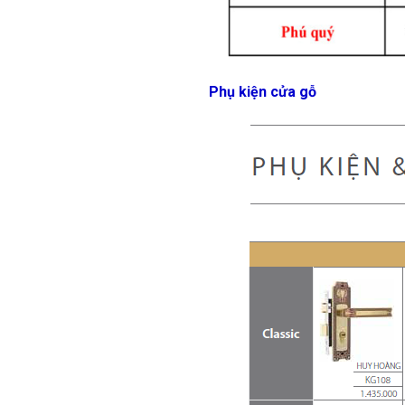
Phụ kiện cửa gỗ