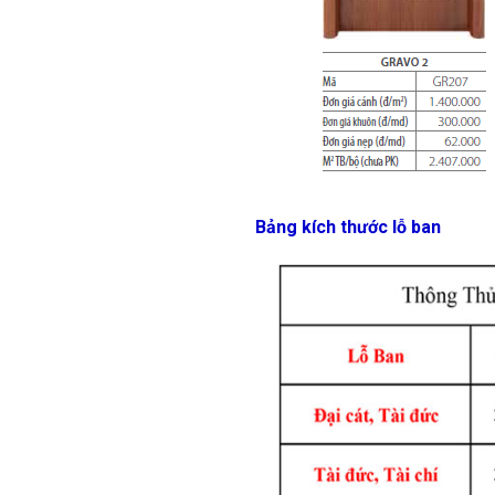
Bảng kích thước lỗ ban