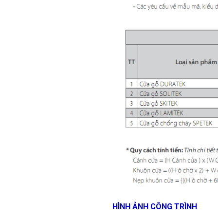
HÌNH ẢNH CÔNG TRÌNH