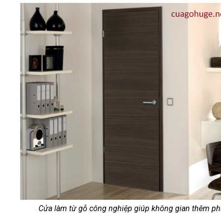
Cửa làm từ gỗ công nghiệp giúp không gian thêm phầ