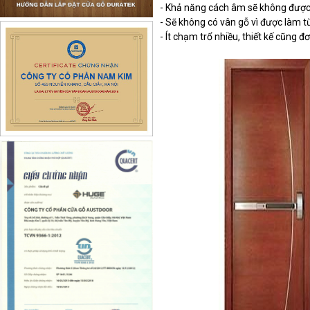
- Khả năng cách âm sẽ không được 
- Sẽ không có vân gỗ vì được làm từ
- Ít chạm trổ nhiều, thiết kế cũng đơ