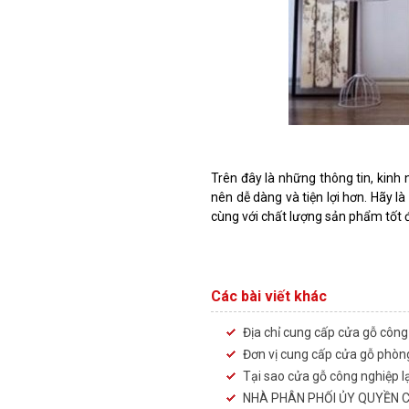
Trên đây là những thông tin, kinh
nên dễ dàng và tiện lợi hơn. Hãy 
cùng với chất lượng sản phẩm tốt 
Các bài viết khác
Địa chỉ cung cấp cửa gỗ công
Đơn vị cung cấp cửa gỗ phòn
Tại sao cửa gỗ công nghiệp l
NHÀ PHÂN PHỐI ỦY QUYỀN 