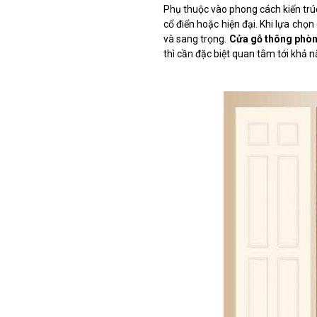
Phụ thuộc vào phong cách kiến trúc
cổ điển hoặc hiện đại. Khi lựa chọ
và sang trọng.
Cửa gỗ thông phò
thì cần đặc biệt quan tâm tới khả