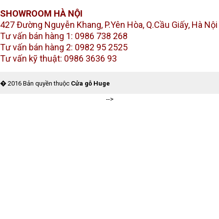
SHOWROOM HÀ NỘI
427 Đường Nguyễn Khang, P.Yên Hòa, Q.Cầu Giấy, Hà Nội
Tư vấn bán hàng 1: 0986 738 268
Tư vấn bán hàng 2: 0982 95 2525
Tư vấn kỹ thuật: 0986 3636 93
� 2016 Bản quyền thuộc
Cửa gỗ Huge
-->